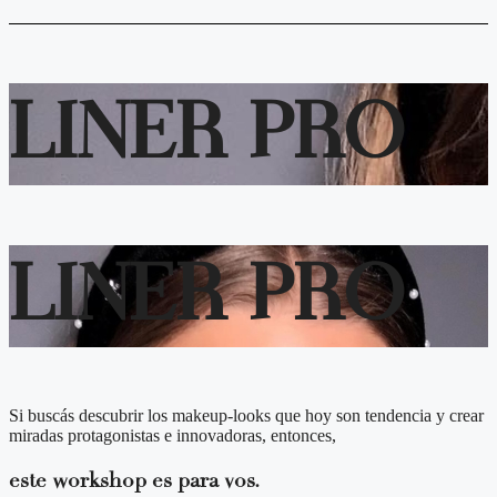
LINER PRO
LINER PRO
Si buscás descubrir los makeup-looks que hoy son tendencia y crear
miradas protagonistas e innovadoras, entonces,
este workshop es para vos.