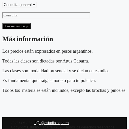
Más información
Los precios están expresados en pesos argentinos.
Todas las clases son dictadas por Agus Caparra.
Las clases son modalidad presencial y se dictan en estudio.
Es fundamental que traigas modelo para tu práctica.
Todos los materiales están incluidos, excepto las brochas y pinceles
FOLLOW US
@estudio.caparra
Copyright Estudio Caparra - 2023. Todos los derechos reservados