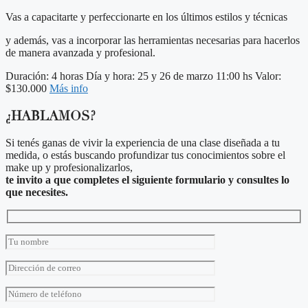
Vas a capacitarte y perfeccionarte en los últimos estilos y técnicas
y además, vas a incorporar las herramientas necesarias para hacerlos
de manera avanzada y profesional.
Duración: 4 horas
Día y hora: 25 y 26 de marzo 11:00 hs
Valor:
$130.000
Más info
¿HABLAMOS?
Si tenés ganas de vivir la experiencia de una clase diseñada a tu
medida, o estás buscando profundizar tus conocimientos sobre el
make up y profesionalizarlos,
te invito a que completes el siguiente formulario y consultes lo
que necesites.