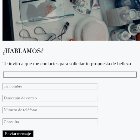
¿HABLAMOS?
Te invito a que me contactes para solicitar tu propuesta de belleza