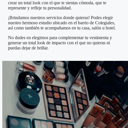
crear un total look con el que te sientas cómoda, que te
represente y refleje tu personalidad.
¡Brindamos nuestros servicios donde quieras! Podes elegir
nuestro hermoso estudio ubicado en el barrio de Colegiales,
así como también te acompañamos en tu casa, salón u hotel.
No dudes en elegirnos para complementar tu vestimenta y
generar un total look de impacto con el que no quieras ni
puedas dejar de brillar.