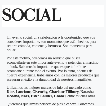
SOCIAL
Un evento social, una celebración o la oportunidad que vos
consideres importante, son momentos que están hechos para
sentirte cómoda, contenta y hermosa. Son momentos para
brillar.
Por este motivo, ofrecemos un servicio que busca
acompañarte en este importante evento y potenciar al máximo
tu look. Sabemos lo importante que es que tu brillo te
acompañe durante todo el evento. Por lo tanto, además de
nuestra experiencia, trabajamos con los mejores productos que
aseguran el éxito y la durabilidad de nuestros maquillajes.
Utilizamos las mejores marcas de lujo del mercado como
Dior, Lancôme, Givenchy, Charlotte Tillbury, Natasha
Dedona, Nars, Estee Lauder, Chanel
, entre muchas otras.
Queremos que luzcas perfecta de pies a cabeza. Buscamos